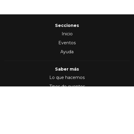
Secciones
Inicio
Eventos
Ayuda
Saber más
Lo que hacemos
Tipos de eventos
Síguenos en