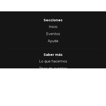
Secciones
Inicio
Eventos
Ayuda
Saber más
Lo que hacemos
Tipos de eventos
Síguenos en