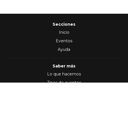
Secciones
Inicio
Eventos
Ayuda
Saber más
Lo que hacemos
Tipos de eventos
Síguenos en