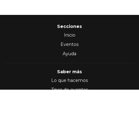
Secciones
Inicio
Eventos
Ayuda
Saber más
Lo que hacemos
Tipos de eventos
Síguenos en