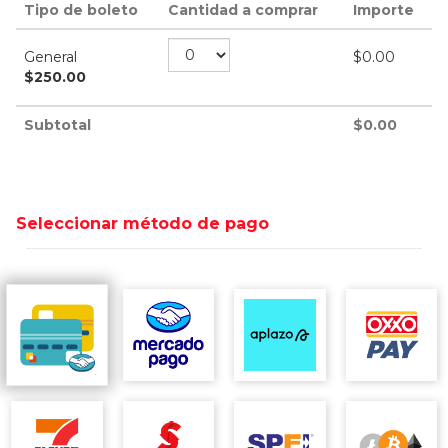
Tipo de boleto
Cantidad a comprar
Importe
General
$
0.00
$
250.00
Subtotal
$
0.00
Seleccionar método de pago