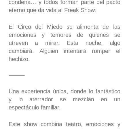
condena… y todos forman parte del pacto
eterno que da vida al Freak Show.
El Circo del Miedo se alimenta de las
emociones y temores de quienes se
atreven a mirar. Esta noche, algo
cambiará. Alguien intentará romper el
hechizo.
⸻
Una experiencia única, donde lo fantástico
y lo aterrador se mezclan en un
espectáculo familiar.
Este show combina teatro, emociones y