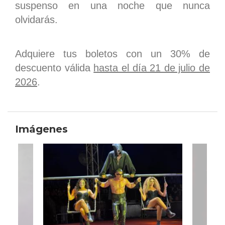
suspenso en una noche que nunca
olvidarás.
Adquiere tus boletos con un 30% de
descuento válida
hasta el día 21 de julio de
2026
.
Imágenes