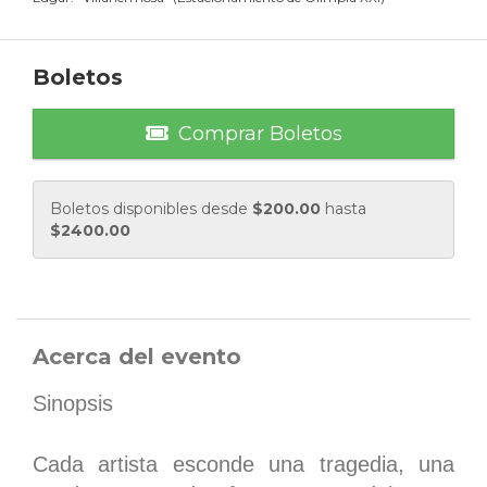
Boletos
Comprar Boletos
Boletos disponibles desde
$
200.00
hasta
$
2400.00
Acerca del evento
Sinopsis
Cada artista esconde una tragedia, una