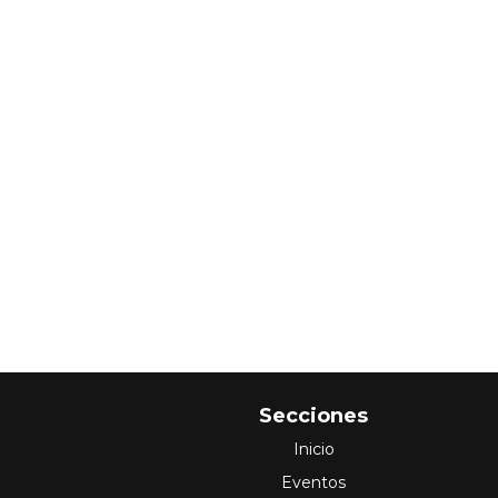
Secciones
Inicio
Eventos