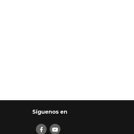
Síguenos en