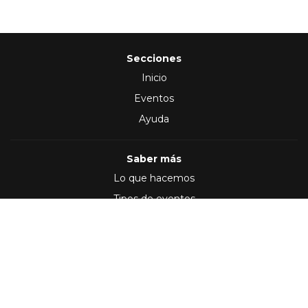
Secciones
Inicio
Eventos
Ayuda
Saber más
Lo que hacemos
Tipos de eventos
Síguenos en