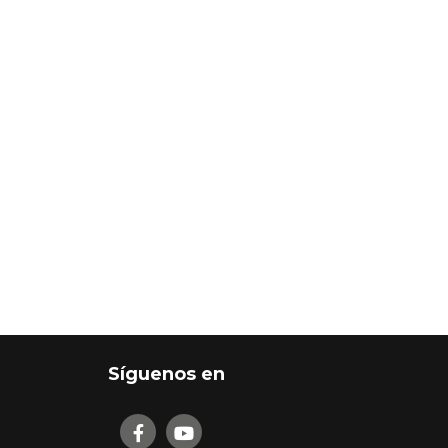
Síguenos en