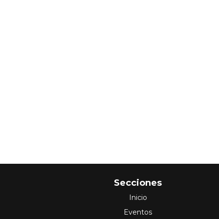
Secciones
Inicio
Eventos