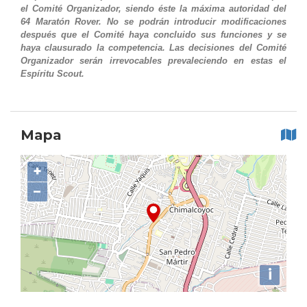
el Comité Organizador, siendo éste la máxima autoridad del
64 Maratón Rover. No se podrán introducir modificaciones
después que el Comité haya concluido sus funciones y se
haya clausurado la competencia. Las decisiones del Comité
Organizador serán irrevocables prevaleciendo en estas el
Espíritu Scout.
Mapa
+
−
i