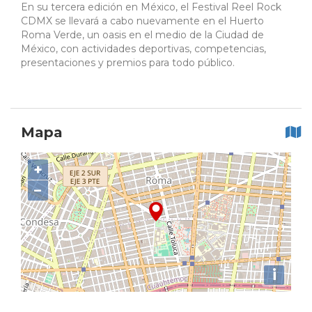
En su tercera edición en México, el Festival Reel Rock
CDMX se llevará a cabo nuevamente en el Huerto
Roma Verde, un oasis en el medio de la Ciudad de
México, con actividades deportivas, competencias,
presentaciones y premios para todo público.
Mapa
+
−
i