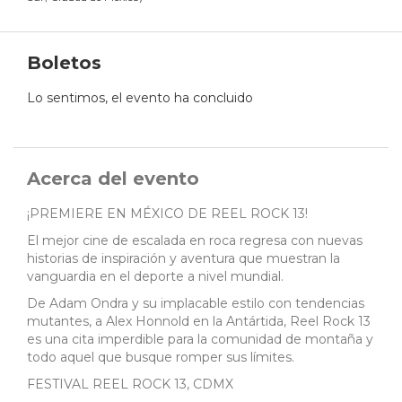
Boletos
Lo sentimos, el evento ha concluido
Acerca del evento
¡PREMIERE EN MÉXICO DE REEL ROCK 13!
El mejor cine de escalada en roca regresa con nuevas
historias de inspiración y aventura que muestran la
vanguardia en el deporte a nivel mundial.
De Adam Ondra y su implacable estilo con tendencias
mutantes, a Alex Honnold en la Antártida, Reel Rock 13
es una cita imperdible para la comunidad de montaña y
todo aquel que busque romper sus límites.
FESTIVAL REEL ROCK 13, CDMX