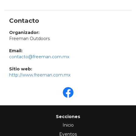
Contacto
Organizador:
Freeman Outdoors
Email:
contacto@freeman.com.mx
Sitio web:
http://www.freeman.com.mx
Secciones
Inicio
Eventos