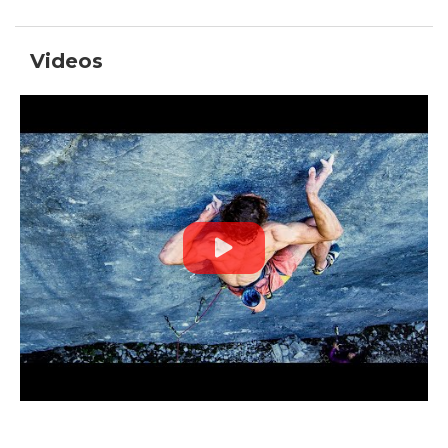
Videos