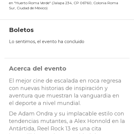
en
"
Huerto Roma Verde
"
(
Jalapa 234, CP 06760, Colonia Roma
Sur, Ciudad de México
)
Boletos
Lo sentimos, el evento ha concluido
Acerca del evento
El mejor cine de escalada en roca regresa
con nuevas historias de inspiración y
aventura que muestran la vanguardia en
el deporte a nivel mundial.
De Adam Ondra y su implacable estilo con
tendencias mutantes, a Alex Honnold en la
Antártida, Reel Rock 13 es una cita