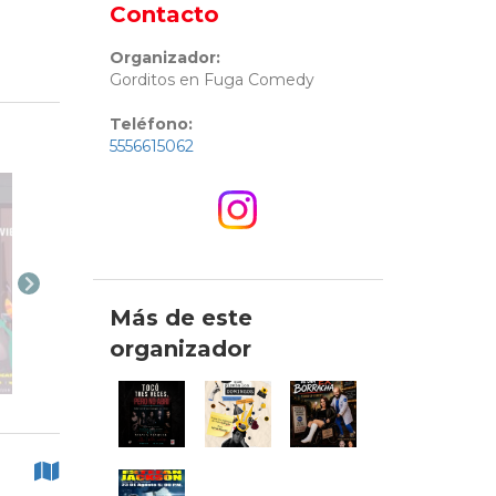
Contacto
Organizador:
Gorditos en Fuga Comedy
Teléfono:
5556615062
Más de este
organizador