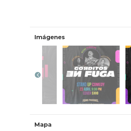
Imágenes
Mapa