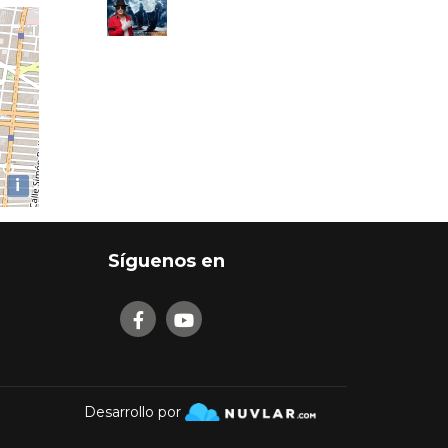
i
Síguenos en
Desarrollo por