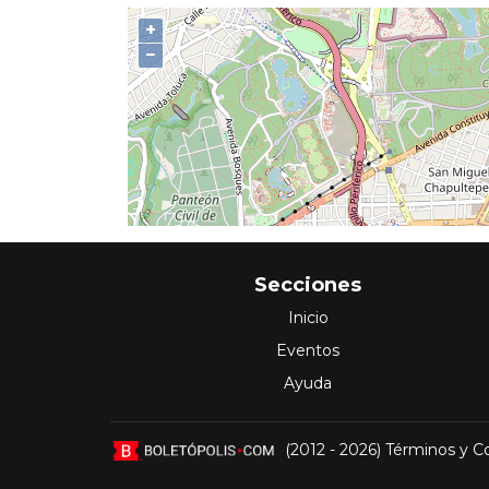
+
−
Secciones
Inicio
Eventos
Ayuda
(2012 - 2026)
Términos y C