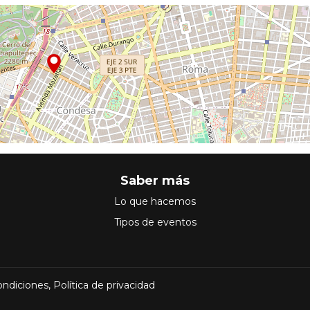
Saber más
Lo que hacemos
Tipos de eventos
ondiciones
,
Política de privacidad