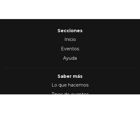
Secciones
Inicio
Eventos
Ayuda
Saber más
Lo que hacemos
Tipos de eventos
Síguenos en