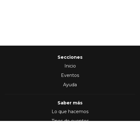
Secciones
Inicio
Eventos
Ayuda
Saber más
Lo que hacemos
Tipos de eventos
Síguenos en