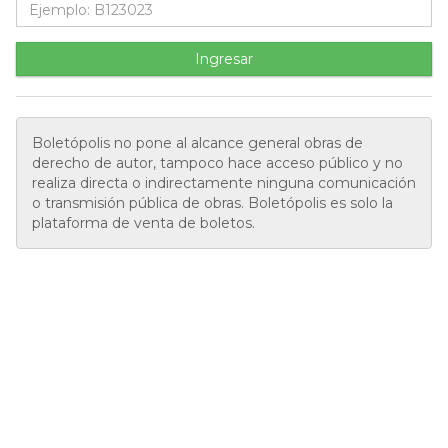
Ingresar
Boletópolis no pone al alcance general obras de
derecho de autor, tampoco hace acceso público y no
realiza directa o indirectamente ninguna comunicación
o transmisión pública de obras. Boletópolis es solo la
plataforma de venta de boletos.