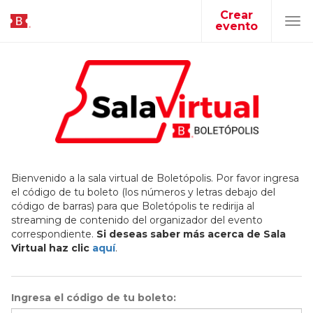
Crear
evento
Tog
navi
Bienvenido a la sala virtual de Boletópolis. Por favor ingresa
el código de tu boleto (los números y letras debajo del
código de barras) para que Boletópolis te redirija al
streaming de contenido del organizador del evento
correspondiente.
Si deseas saber más acerca de Sala
Virtual haz clic
aquí
.
Ingresa el código de tu boleto: