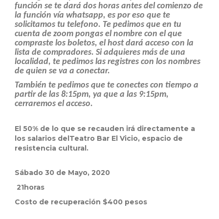
función se te dará dos horas antes del comienzo de
la función vía whatsapp, es por eso que te
solicitamos tu telefono. Te pedimos que en tu
cuenta de zoom pongas el nombre con el que
compraste los boletos, el host dará acceso con la
lista de compradores. Si adquieres más de una
localidad, te pedimos las registres con los nombres
de quien se va a conectar.
También te pedimos que te conectes con tiempo a
partir de las 8:15pm, ya que a las 9:15pm,
cerraremos el acceso.
El 50% de lo que se recauden irá directamente a
los salarios delTeatro Bar El Vicio, espacio de
resistencia cultural.
Sábado 30 d
e Mayo, 2020
21horas
Costo de recuperación $400 pesos