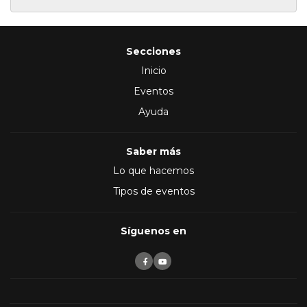
Secciones
Inicio
Eventos
Ayuda
Saber más
Lo que hacemos
Tipos de eventos
Síguenos en