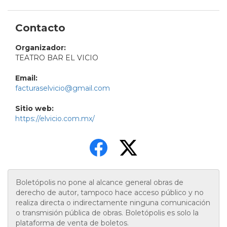
Contacto
Organizador:
TEATRO BAR EL VICIO
Email:
facturaselvicio@gmail.com
Sitio web:
https://elvicio.com.mx/
Boletópolis no pone al alcance general obras de
derecho de autor, tampoco hace acceso público y no
realiza directa o indirectamente ninguna comunicación
o transmisión pública de obras. Boletópolis es solo la
plataforma de venta de boletos.