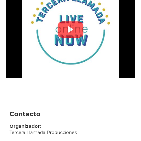
Contacto
Organizador:
Tercera Llamada Producciones