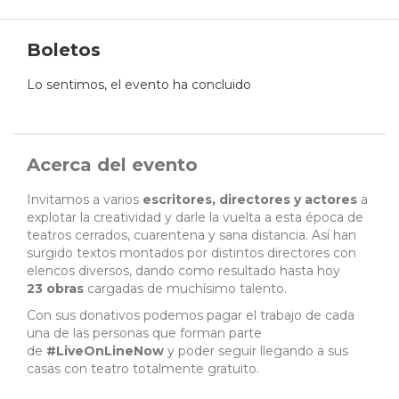
Boletos
Lo sentimos, el evento ha concluido
Acerca del evento
Invitamos a varios
escritores, directores y actores
a
explotar la creatividad y darle la vuelta a esta época de
teatros cerrados, cuarentena y sana distancia. Así han
surgido textos montados por distintos directores con
elencos diversos, dando como resultado hasta hoy
23 obras
cargadas de muchísimo talento.
Con sus donativos podemos pagar el trabajo de cada
una de las personas que forman parte
de
#LiveOnLineNow
y poder seguir llegando a sus
casas con teatro totalmente gratuito.