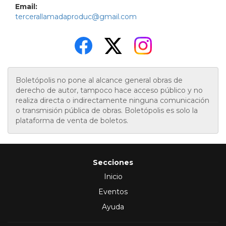
Email:
tercerallamadaproduc@gmail.com
Boletópolis no pone al alcance general obras de
derecho de autor, tampoco hace acceso público y no
realiza directa o indirectamente ninguna comunicación
o transmisión pública de obras. Boletópolis es solo la
plataforma de venta de boletos.
Secciones
Inicio
Eventos
Ayuda