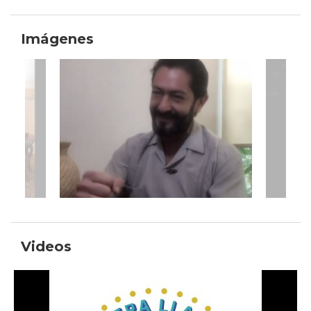
Imágenes
Videos