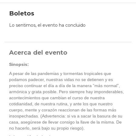
Boletos
Lo sentimos, el evento ha concluido
Acerca del evento
Sinopsis:
A pesar de las pandemias y tormentas tropicales que
podamos padecer, nuestras vidas no se detienen y es
preciso continuar el día a día de la manera “más normal”,
armónica y grata posible. Pero siempre hay imponderables,
acontecimientos que cambian el curso de nuestra
cotidianidad, de nuestra rutina, y ante los que nuestro
cuerpo, mente y corazón reaccionan de las formas más
insospechadas. (Advertencia: si va a sacar la basura de su
casa, asegúrese de llevar consigo la llave de la misma. De
no hacerlo, será bajo su propio riesgo).