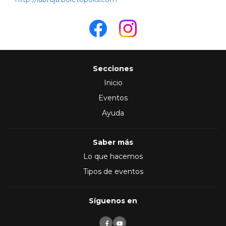
Secciones
Inicio
Eventos
Ayuda
Saber más
Lo que hacemos
Tipos de eventos
Síguenos en