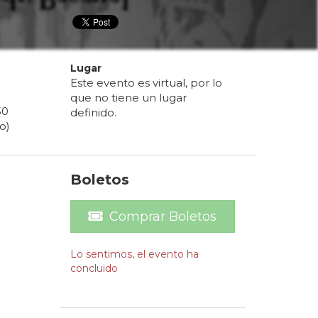
Lugar
Este evento es virtual, por lo
que no tiene un lugar
30
definido.
o)
Boletos
Comprar Boletos
Lo sentimos, el evento ha
concluido