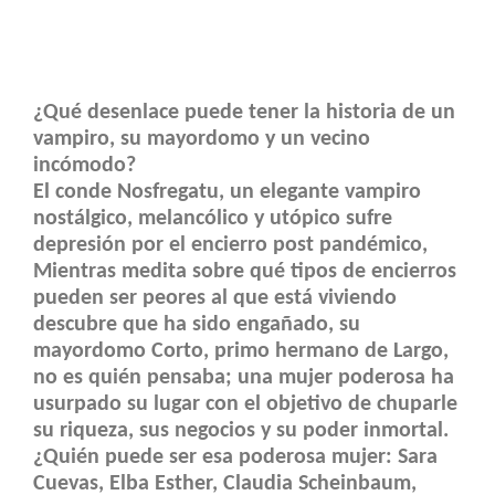
¿Qué desenlace puede tener la historia de un
vampiro, su mayordomo y un vecino
incómodo?
El conde Nosfregatu, un elegante vampiro
nostálgico, melancólico y utópico sufre
depresión por el encierro post pandémico,
Mientras medita sobre qué tipos de encierros
pueden ser peores al que está viviendo
descubre que ha sido engañado, su
mayordomo Corto, primo hermano de Largo,
no es quién pensaba; una mujer poderosa ha
usurpado su lugar con el objetivo de chuparle
su riqueza, sus negocios y su poder inmortal.
¿Quién puede ser esa poderosa mujer: Sara
Cuevas, Elba Esther, Claudia Scheinbaum,