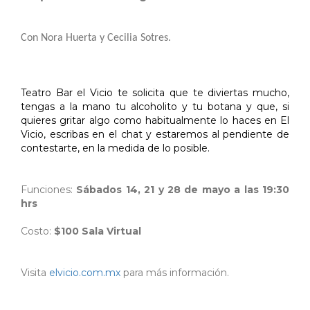
Con Nora Huerta y Cecilia Sotres.
Teatro Bar el Vicio te solicita que te diviertas mucho,
tengas a la mano tu alcoholito y tu botana y que, si
quieres gritar algo como habitualmente lo haces en El
Vicio, escribas en el chat y estaremos al pendiente de
contestarte, en la medida de lo posible.
Funciones:
Sábados 14, 21 y 28 de mayo a las 19:30
hrs
Costo:
$100 Sala Virtual
Visita
elvicio.com.mx
para más información.