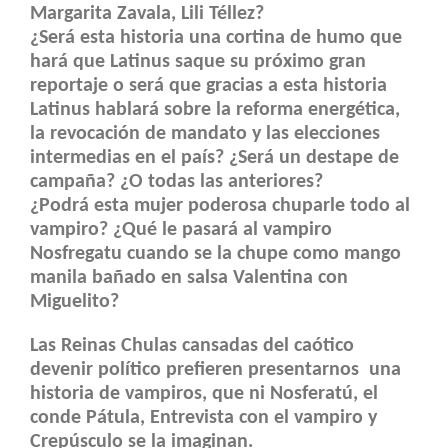
Margarita Zavala, Lili Téllez?
¿Será esta historia una cortina de humo que
hará que Latinus saque su próximo gran
reportaje o será que gracias a esta historia
Latinus hablará sobre la reforma energética,
la revocación de mandato y las elecciones
intermedias en el país? ¿Será un destape de
campaña? ¿O todas las anteriores?
¿Podrá esta mujer poderosa chuparle todo al
vampiro? ¿Qué le pasará al vampiro
Nosfregatu cuando se la chupe como mango
manila bañado en salsa Valentina con
Miguelito?
Las Reinas Chulas cansadas del caótico
devenir político prefieren presentarnos una
historia de vampiros, que ni Nosferatú, el
conde Pátula, Entrevista con el vampiro y
Crepúsculo se la imaginan.