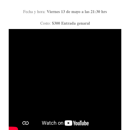
Viernes 13 de mayo a las 21:30 hrs
Fecha y hora:
$300 Entrada genaral
Costo: