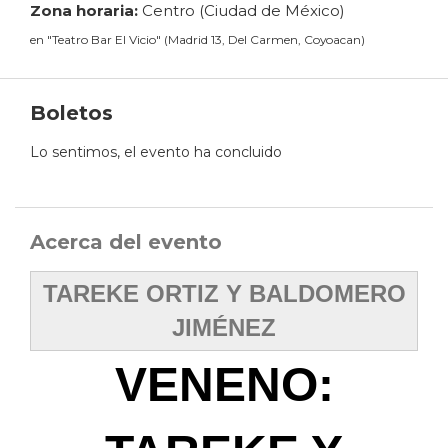
Zona horaria:
Centro (Ciudad de México)
en
"
Teatro Bar El Vicio
"
(
Madrid 13, Del Carmen, Coyoacan
)
Boletos
Lo sentimos, el evento ha concluido
Acerca del evento
TAREKE ORTIZ Y BALDOMERO
JIMÉNEZ
VENENO: