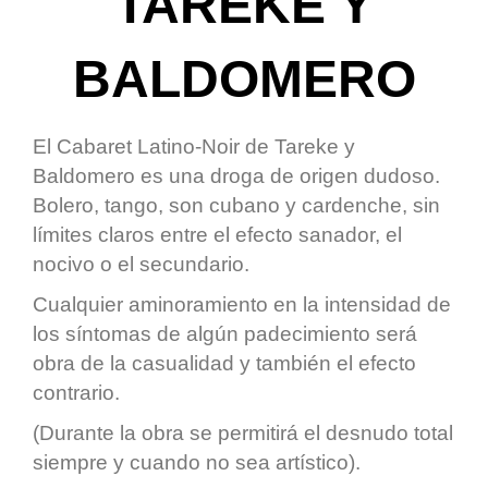
TAREKE Y
BALDOMERO
El Cabaret Latino-Noir de Tareke y
Baldomero es una droga de origen dudoso.
Bolero, tango, son cubano y cardenche, sin
límites claros entre el efecto sanador, el
nocivo o el secundario.
Cualquier aminoramiento en la intensidad de
los síntomas de algún padecimiento será
obra de la casualidad y también el efecto
contrario.
(Durante la obra se permitirá el desnudo total
siempre y cuando no sea artístico).