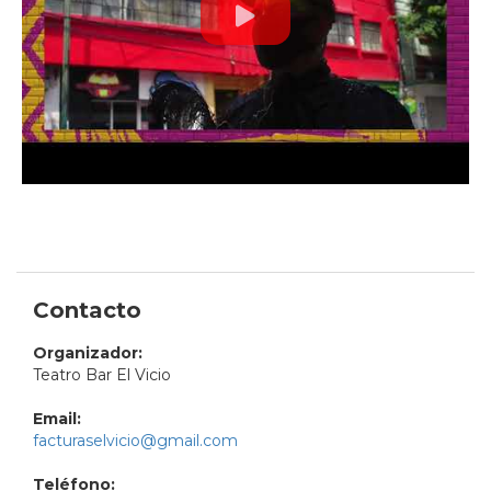
Contacto
Organizador:
Teatro Bar El Vicio
Email:
facturaselvicio@gmail.com
Teléfono: