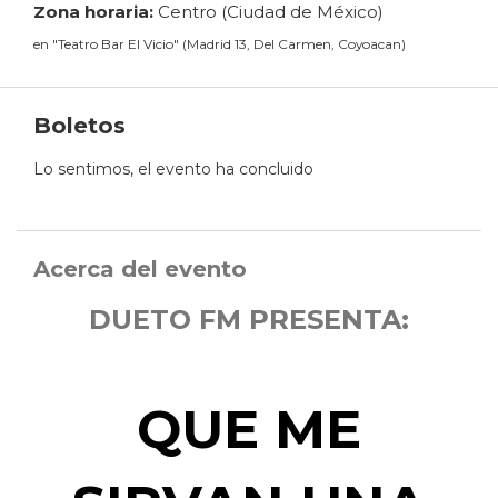
Zona horaria:
Centro (Ciudad de México)
en
"
Teatro Bar El Vicio
"
(
Madrid 13, Del Carmen, Coyoacan
)
Boletos
Lo sentimos, el evento ha concluido
Acerca del evento
DUETO FM PRESENTA:
QUE ME