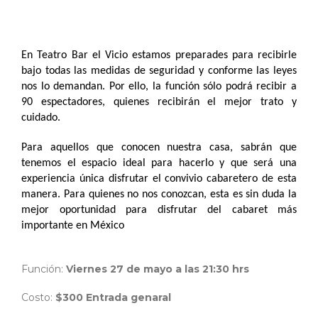
En Teatro Bar el Vicio estamos preparades para recibirle
bajo todas las medidas de seguridad y conforme las leyes
nos lo demandan. Por ello, la función sólo podrá recibir a
90 espectadores, quienes recibirán el mejor trato y
cuidado.
Para aquellos que conocen nuestra casa, sabrán que
tenemos el espacio ideal para hacerlo y que será una
experiencia única disfrutar el convivio cabaretero de esta
manera. Para quienes no nos conozcan, esta es sin duda la
mejor oportunidad para disfrutar del cabaret más
importante en México
Función:
Viernes 27 de mayo a las 21:30 hrs
Costo:
$300 Entrada genaral