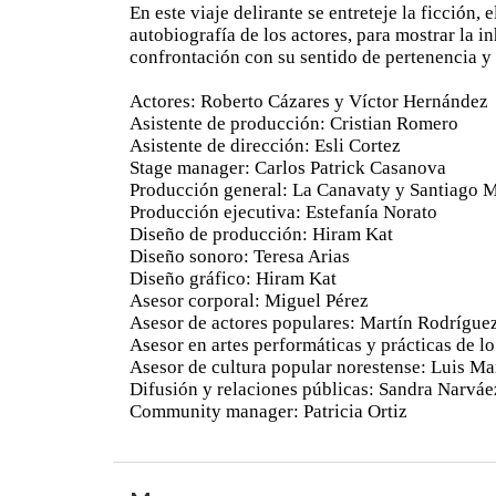
En este viaje delirante se entreteje la ficción,
autobiografía de los actores, para mostrar la in
confrontación con su sentido de pertenencia y 
Actores: Roberto Cázares y Víctor Hernández
Asistente de producción: Cristian Romero
Asistente de dirección: Esli Cortez
Stage manager: Carlos Patrick Casanova
Producción general: La Canavaty y Santiago M
Producción ejecutiva: Estefanía Norato
Diseño de producción: Hiram Kat
Diseño sonoro: Teresa Arias
Diseño gráfico: Hiram Kat
Asesor corporal: Miguel Pérez
Asesor de actores populares: Martín Rodrígue
Asesor en artes performáticas y prácticas de lo
Asesor de cultura popular norestense: Luis Ma
Difusión y relaciones públicas: Sandra Narváe
Community manager: Patricia Ortiz