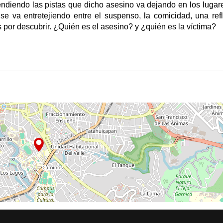
ndiendo las pistas que dicho asesino va dejando en los lugar
a se va entretejiendo entre el suspenso, la comicidad, una ref
 por descubrir. ¿Quién es el asesino? y ¿quién es la víctima?