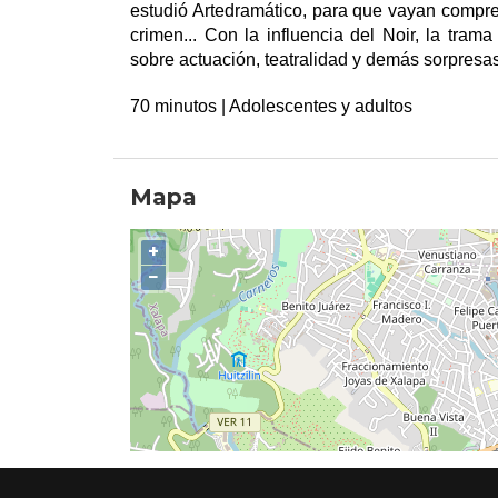
estudió Artedramático, para que vayan compre
crimen... Con la influencia del Noir, la tram
sobre actuación, teatralidad y demás sorpresas
70 minutos | Adolescentes y adultos
Mapa
+
−