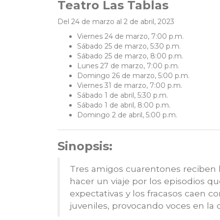
Teatro Las Tablas
Del 24 de marzo al 2 de abril, 2023
Viernes 24 de marzo, 7:00 p.m.
Sábado 25 de marzo, 5:30 p.m.
Sábado 25 de marzo, 8:00 p.m.
Lunes 27 de marzo, 7:00 p.m.
Domingo 26 de marzo, 5:00 p.m.
Viernes 31 de marzo, 7:00 p.m.
Sábado 1 de abril, 5:30 p.m.
Sábado 1 de abril, 8:00 p.m.
Domingo 2 de abril, 5:00 p.m.
Sinopsis:
Tres amigos cuarentones reciben l
hacer un viaje por los episodios q
expectativas y los fracasos caen c
juveniles, provocando voces en la