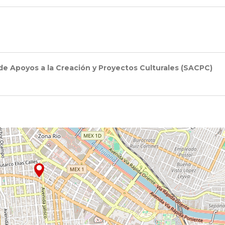
de Apoyos a la Creación y Proyectos Culturales (SACPC)