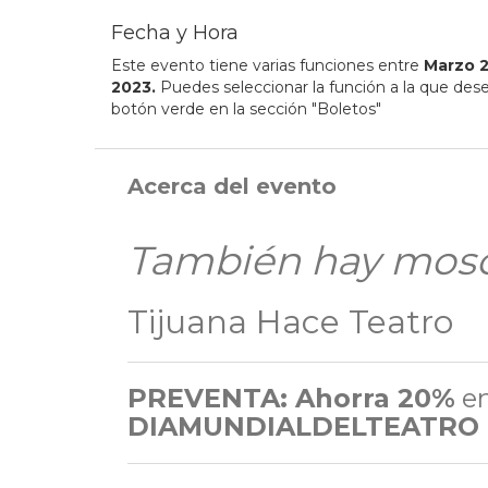
Fecha y Hora
Este evento tiene varias funciones entre
Marzo
2023
.
Puedes seleccionar la función a la que desee
botón verde en la sección "Boletos"
Acerca del evento
También hay mosca
Tijuana Hace Teatro
PREVENTA: Ahorra 20%
en
DIAMUNDIALDELTEATRO