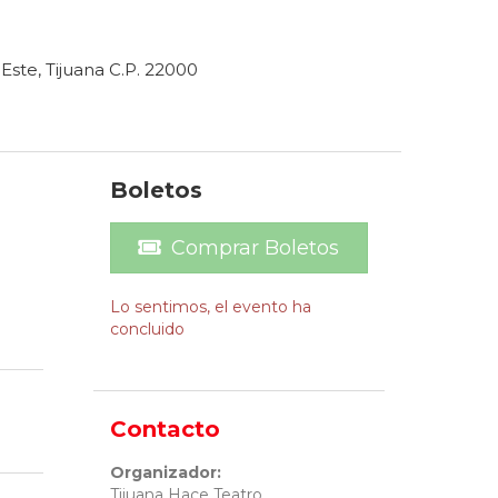
Este, Tijuana C.P. 22000
Boletos
Comprar Boletos
Lo sentimos, el evento ha
concluido
Contacto
Organizador:
Tijuana Hace Teatro