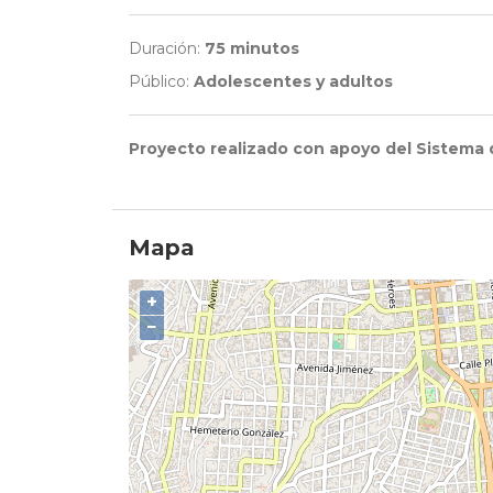
Duración:
75 minutos
Público:
Adolescentes y adultos
Proyecto realizado con apoyo del Sistema 
Mapa
+
−