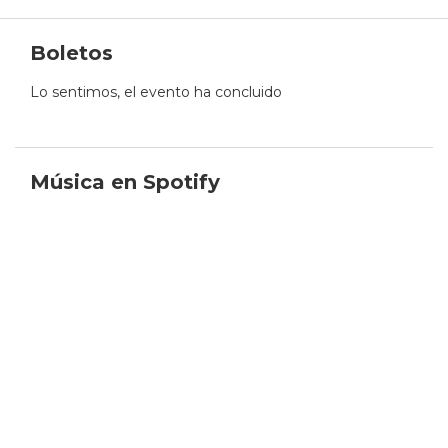
Boletos
Lo sentimos, el evento ha concluido
Música en Spotify