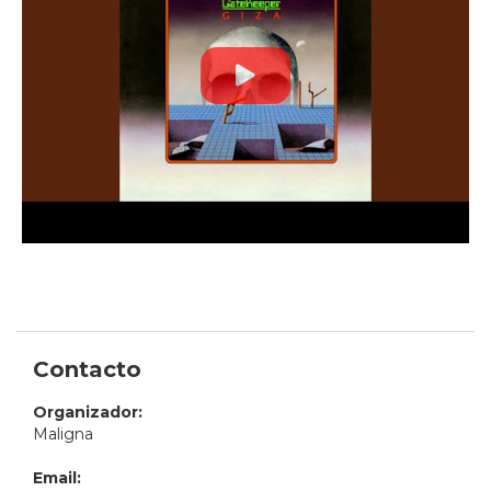
Contacto
Organizador:
Maligna
Email: