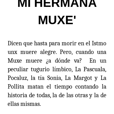
MI HERMANA
MUXE'
Dicen que hasta para morir en el Istmo
unx muere alegre. Pero, cuando una
Muxe muere ¿a dónde va? En un
peculiar tugurio límbico, La Pascuala,
Pocaluz, la tía Sonia, La Margot y La
Pollita matan el tiempo contando la
historia de todas, la de las otras y la de
ellas mismas.