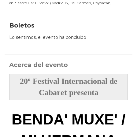
en
"
Teatro Bar El Vicio
"
(
Madrid 13, Del Carmen, Coyoacán
)
Boletos
Lo sentimos, el evento ha concluido
Acerca del evento
20º Festival Internacional de
Cabaret presenta
BENDA' MUXE' /