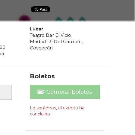
Lugar
Teatro Bar El Vicio
Madrid 13, Del Carmen,
00
Coyoacán
o)
Boletos
Comprar Boletos
Lo sentimos, el evento ha
concluido