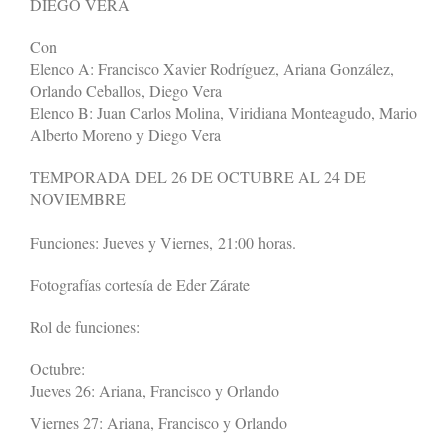
DIEGO VERA
Con
Elenco A: Francisco Xavier Rodríguez, Ariana González,
Orlando Ceballos, Diego Vera
Elenco B: Juan Carlos Molina, Viridiana Monteagudo, Mario
Alberto Moreno y Diego Vera
TEMPORADA DEL 26 DE OCTUBRE AL 24 DE
NOVIEMBRE
Funciones: Jueves y Viernes, 21:00 horas.
Fotografías cortesía de Eder Zárate
Rol de funciones:
Octubre:
Jueves 26: Ariana, Francisco y Orlando
Viernes 27: Ariana, Francisco y Orlando