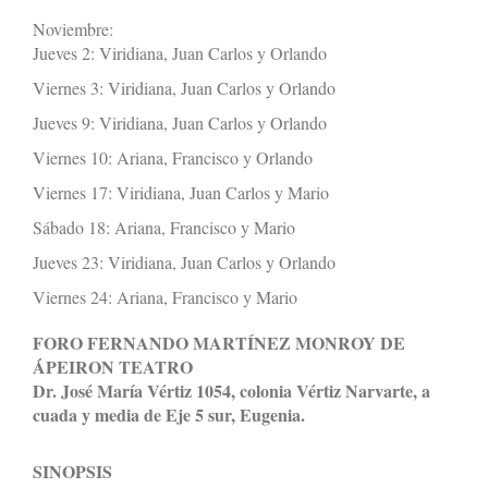
Noviembre:
Jueves 2: Viridiana, Juan Carlos y Orlando
Viernes 3: Viridiana, Juan Carlos y Orlando
Jueves 9: Viridiana, Juan Carlos y Orlando
Viernes 10: Ariana, Francisco y Orlando
Viernes 17: Viridiana, Juan Carlos y Mario
Sábado 18: Ariana, Francisco y Mario
Jueves 23: Viridiana, Juan Carlos y Orlando
Viernes 24: Ariana, Francisco y Mario
FORO FERNANDO MARTÍNEZ MONROY DE
ÁPEIRON TEATRO
Dr. José María Vértiz 1054, colonia Vértiz Narvarte, a
cuada y media de Eje 5 sur, Eugenia.
SINOPSIS