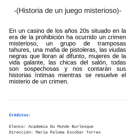
-(Historia de un juego misterioso)-
En un casino de los años 20s situado en la
era de la prohibición ha ocurrido un crimen
misterioso, un grupo de tramposas
tahures, una mafia de pistoleras, las viudas
negras que lloran al difunto, mujeres de la
vida galante, las chicas del salón, todas
son sospechosas y nos contarán sus
historias íntimas mientras se resuelve el
misterio de un crimen.
Créditos:
Elenco: Academia Du Monde Burlesque
Dirección: María Paloma Escobar Torres