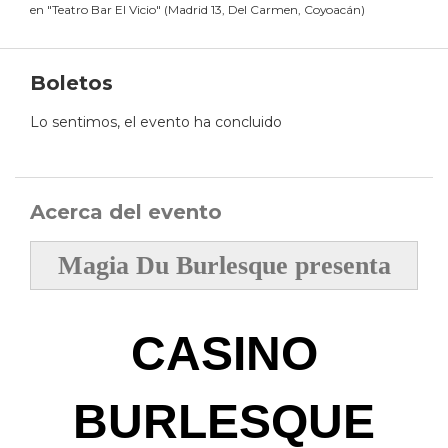
en
"
Teatro Bar El Vicio
"
(
Madrid 13, Del Carmen, Coyoacán
)
Boletos
Lo sentimos, el evento ha concluido
Acerca del evento
Magia Du Burlesque presenta
CASINO
BURLESQUE