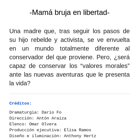
-Mamá bruja en libertad-
Una madre que, tras seguir los pasos de
su hijo rebelde y activista, se ve envuelta
en un mundo totalmente diferente al
conservador del que proviene. Pero, ¿será
capaz de conservar los “valores morales”
ante las nuevas aventuras que le presenta
la vida?
Créditos:
Dramaturgia: Dario Fo
Dirección: Antón Araiza
Elenco: Omar Olvera
Producción ejecutiva: Elisa Ramos
Diseño e iluminación: Anthony Hertz