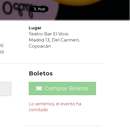
Lugar
Teatro Bar El Vicio
Madrid 13, Del Carmen,
00
Coyoacán
o)
Boletos
Comprar Boletos
Lo sentimos, el evento ha
concluido