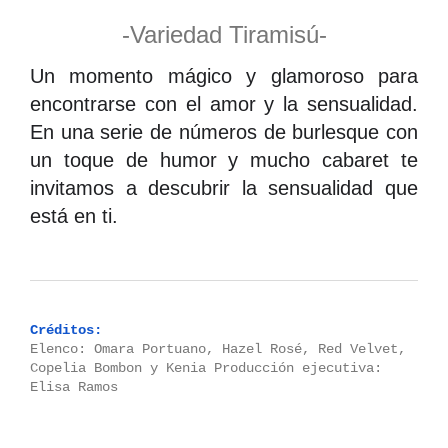
-Variedad Tiramisú-
Un momento mágico y glamoroso para
encontrarse con el amor y la sensualidad.
En una serie de números de burlesque con
un toque de humor y mucho cabaret te
invitamos a descubrir la sensualidad que
está en ti.
Créditos:
Elenco: Omara Portuano, Hazel Rosé, Red Velvet,
Copelia Bombon y Kenia Producción ejecutiva:
Elisa Ramos