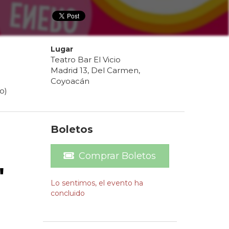
Lugar
Teatro Bar El Vicio
Madrid 13, Del Carmen,
Coyoacán
o)
Boletos
Comprar Boletos
"
Lo sentimos, el evento ha
concluido