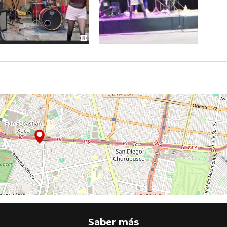
Saber más