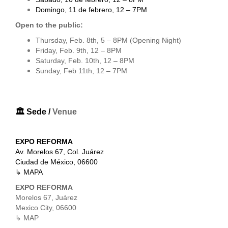
Domingo, 11 de febrero, 12 – 7PM
Open to the public:
Thursday, Feb. 8th, 5 – 8PM (Opening Night)
Friday, Feb. 9th, 12 – 8PM
Saturday, Feb. 10th, 12 – 8PM
Sunday, Feb 11th, 12 – 7PM
🏛️ Sede /
Venue
EXPO REFORMA
Av. Morelos 67, Col. Juárez
Ciudad de México, 06600
↳
MAPA
EXPO REFORMA
Morelos 67, Juárez
Mexico City, 06600
↳
MAP