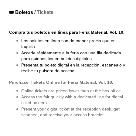
🎟️ Boletos /
Tickets
Compra tus boletos en línea para Feria Material, Vol. 10.
Los boletos en línea son de menor precio que en
taquilla.
Accede rápidamente a la feria con una fila dedicada
para quienes tienen boletos digitales.
Presenta tu boleto digital en la recepción, escanéalo y
recibe tu pulsera de acceso.
Purchase Tickets Online for Feria Material, Vol. 10.
Online tickets are priced lower than at the box office.
Access the fair quickly with a dedicated line for digital
ticket holders.
Present your digital ticket at the reception desk, get
scanned, and receive your access bracelet.