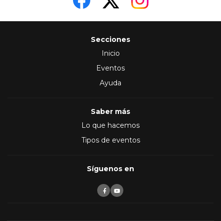
Secciones
Inicio
Eventos
Ayuda
Saber más
Lo que hacemos
Tipos de eventos
Síguenos en