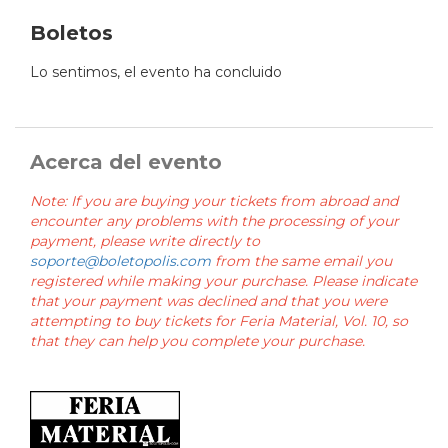
Boletos
Lo sentimos, el evento ha concluido
Acerca del evento
Note: If you are buying your tickets from abroad and
encounter any problems with the processing of your
payment, please write directly to
soporte@boletopolis.com
from the same email you
registered while making your purchase. Please indicate
that your payment was declined and that you were
attempting to buy tickets for Feria Material, Vol. 10, so
that they can help you complete your purchase.