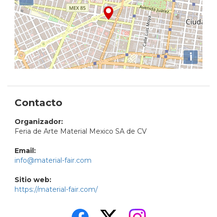
i
Contacto
Organizador:
Feria de Arte Material Mexico SA de CV
Email:
info@material-fair.com
Sitio web:
https://material-fair.com/