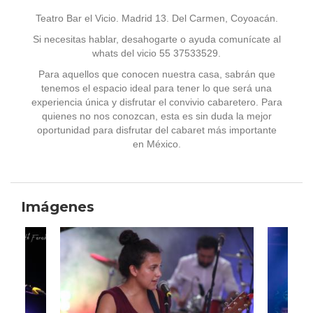
Teatro Bar el Vicio. Madrid 13. Del Carmen, Coyoacán.
Si necesitas hablar, desahogarte o ayuda comunícate al
whats del vicio 55 37533529.
Para aquellos que conocen nuestra casa, sabrán que
tenemos el espacio ideal para tener lo que será una
experiencia única y disfrutar el convivio cabaretero. Para
quienes no nos conozcan, esta es sin duda la mejor
oportunidad para disfrutar del cabaret más importante
en México.
Imágenes