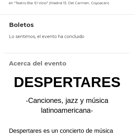
en
"
Teatro Bar El Vicio
"
(
Madrid 13, Del Carmen, Coyoacán
)
Boletos
Lo sentimos, el evento ha concluido
Acerca del evento
DESPERTARES
-
Canciones, jazz y música
latinoamericana
-
Despertares es un concierto de música