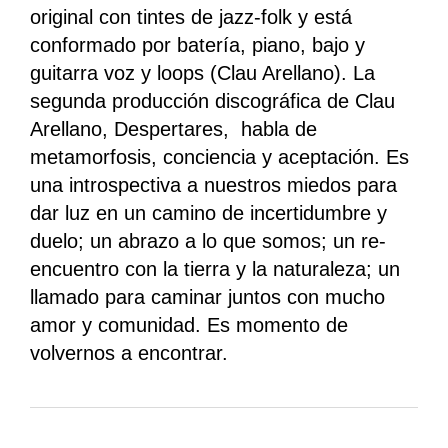
original con tintes de jazz-folk y está
conformado por batería, piano, bajo y
guitarra voz y loops (Clau Arellano). La
segunda producción discográfica de Clau
Arellano, Despertares, habla de
metamorfosis, conciencia y aceptación. Es
una introspectiva a nuestros miedos para
dar luz en un camino de incertidumbre y
duelo; un abrazo a lo que somos; un re-
encuentro con la tierra y la naturaleza; un
llamado para caminar juntos con mucho
amor y comunidad. Es momento de
volvernos a encontrar.