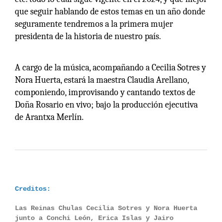
que seguir hablando de estos temas en un año donde
seguramente tendremos a la primera mujer
presidenta de la historia de nuestro país.
A cargo de la música, acompañando a Cecilia Sotres y
Nora Huerta, estará la maestra Claudia Arellano,
componiendo, improvisando y cantando textos de
Doña Rosario en vivo; bajo la producción ejecutiva
de Arantxa Merlín.
Creditos:
Las Reinas Chulas Cecilia Sotres y Nora Huerta
junto a Conchi León, Erica Islas y Jairo