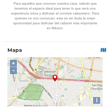
Para aquellos que conocen nuestra casa, sabrán que
tenemos el espacio ideal para tener lo que será una
experiencia única y disfrutar el convivio cabaretero. Para
quienes no nos conozcan, esta es sin duda la mejor
oportunidad para disfrutar del cabaret más importante
en México.
Mapa
+
−
i