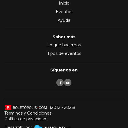
Inicio
Eventos
Ayuda
Saber más
Lo que hacemos
Tipos de eventos
Síguenos en
(2012 - 2026)
Términos y Condiciones
,
Política de privacidad
Desarrollo por