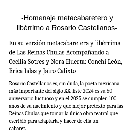
-
Homenaje metacabaretero y
libérrimo a Rosario Castellanos
-
En su versión metacabaretera y libérrima
de Las Reinas Chulas Acompañando a
Cecilia Sotres y Nora Huerta: Conchi León,
Erica Islas y Jairo Calixto
Rosario Castellanos es, sin duda, la poeta mexicana
más importante del siglo XX. Este 2024 es su 50
aniversario luctuoso y en el 2025 se cumplen 100
años de su nacimiento y qué mejor pretexto para las
Reinas Chulas que tomar la única obra teatral que
escribió para adaptarla y hacer de ella un
cabaret.