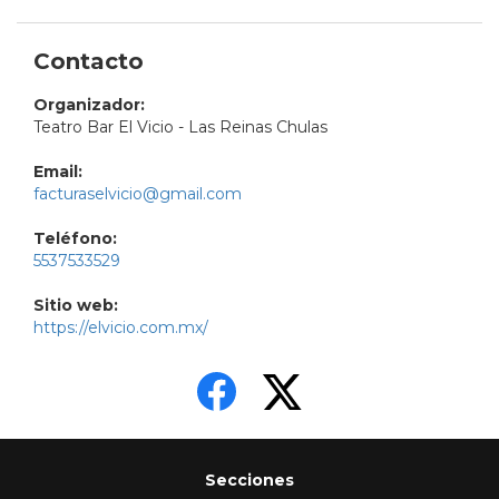
Contacto
Organizador:
Teatro Bar El Vicio - Las Reinas Chulas
Email:
facturaselvicio@gmail.com
Teléfono:
5537533529
Sitio web:
https://elvicio.com.mx/
Secciones