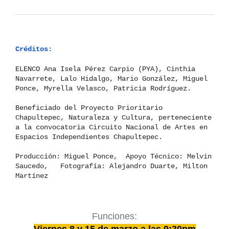
Créditos:
ELENCO Ana Isela Pérez Carpio (PYA), Cinthia
Navarrete, Lalo Hidalgo, Mario González, Miguel
Ponce, Myrella Velasco, Patricia Rodríguez.
Beneficiado del Proyecto Prioritario
Chapultepec, Naturaleza y Cultura, perteneciente
a la convocatoria Circuito Nacional de Artes en
Espacios Independientes Chapultepec.
Producción: Miguel Ponce, Apoyo Técnico: Melvin
Saucedo, Fotografía: Alejandro Duarte, Milton
Martínez
Funciones: