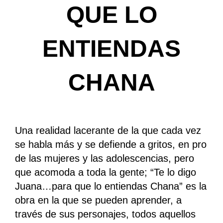
QUE LO
ENTIENDAS
CHANA
Una realidad lacerante de la que cada vez
se habla más y se defiende a gritos, en pro
de las mujeres y las adolescencias, pero
que acomoda a toda la gente; “Te lo digo
Juana…para que lo entiendas Chana” es la
obra en la que se pueden aprender, a
través de sus personajes, todos aquellos