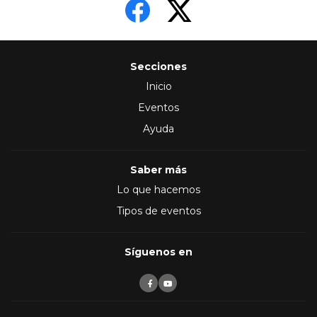
Secciones
Inicio
Eventos
Ayuda
Saber más
Lo que hacemos
Tipos de eventos
Síguenos en