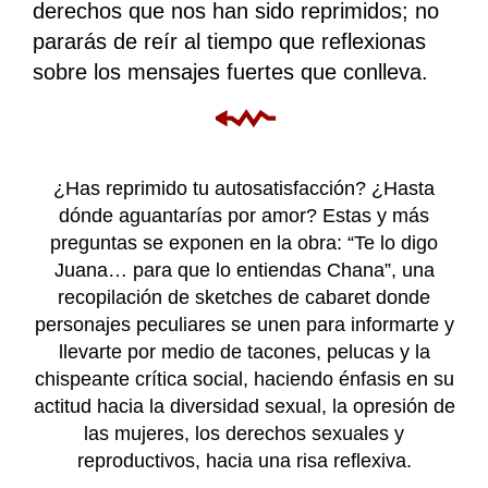
derechos que nos han sido reprimidos; no
pararás de reír al tiempo que reflexionas
sobre los mensajes fuertes que conlleva.
⬳
¿Has reprimido tu autosatisfacción? ¿Hasta
dónde aguantarías por amor? Estas y más
preguntas se
exponen en la obra: “Te lo digo
Juana… para que lo entiendas Chana”, una
recopilación de sketches de cabaret donde
personajes peculiares se unen para informarte y
llevarte por medio de tacones, pelucas y la
chispeante crítica social, haciendo énfasis en su
actitud hacia la diversidad sexual, la opresión de
las mujeres, los derechos sexuales y
reproductivos, hacia una risa reflexiva.