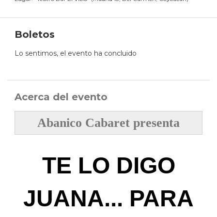
Boletos
Lo sentimos, el evento ha concluido
Acerca del evento
Abanico Cabaret
presenta
TE LO DIGO
JUANA... PARA