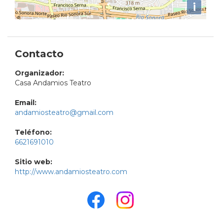
i
Contacto
Organizador:
Casa Andamios Teatro
Email:
andamiosteatro@gmail.com
Teléfono:
6621691010
Sitio web:
http://www.andamiosteatro.com