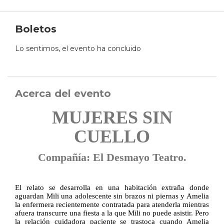
Boletos
Lo sentimos, el evento ha concluido
Acerca del evento
MUJERES SIN
CUELLO
Compañía: El Desmayo Teatro.
El relato se desarrolla en una habitación extraña donde
aguardan Mili una adolescente sin brazos ni piernas y Amelia
la enfermera recientemente contratada para atenderla mientras
afuera transcurre una fiesta a la que Mili no puede asistir. Pero
la relación cuidadora paciente se trastoca cuando Amelia