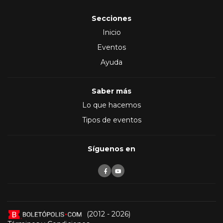
Secciones
Inicio
Eventos
Ayuda
Saber más
Lo que hacemos
Tipos de eventos
Síguenos en
(2012 - 2026)