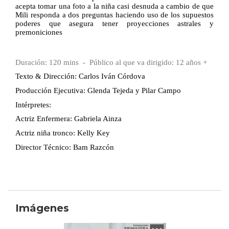
acepta tomar una foto a la niña casi desnuda a cambio de que
Mili responda a dos preguntas haciendo uso de los supuestos
poderes que asegura tener proyecciones astrales y
premoniciones
Duración: 120 mins - Público al que va dirigido: 12 años +
Texto & Dirección: Carlos Iván Córdova
Producción Ejecutiva: Glenda Tejeda y Pilar Campo
Intérpretes:
Actriz Enfermera: Gabriela Ainza
Actriz niña tronco: Kelly Key
Director Técnico: Bam Razcón
Imágenes