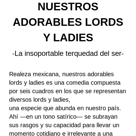
NUESTROS
ADORABLES LORDS
Y LADIES
-
La insoportable terquedad del ser
-
Realeza mexicana, nuestros adorables
lords y ladies es una comedia compuesta
por seis cuadros en los que se representan
diversos lords y ladies,
una especie que abunda en nuestro país.
Ahí —en un tono satírico— se subrayan
sus rasgos y su capacidad para llevar un
momento cotidiano e irrelevante a una