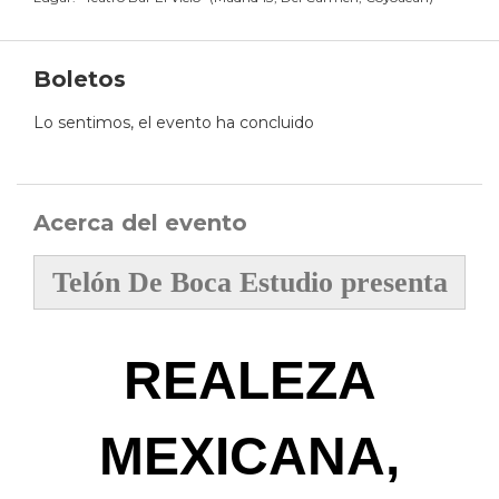
Boletos
Lo sentimos, el evento ha concluido
Acerca del evento
Telón De Boca Estudio
presenta
REALEZA
MEXICANA,