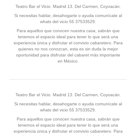
Teatro Bar el Vicio. Madrid 13. Del Carmen, Coyoacán.
Si necesitas hablar, desahogarte o ayuda comunícate al
whats del vicio 55 37533529.
Para aquellos que conocen nuestra casa, sabrán que
tenemos el espacio ideal para tener lo que será una
experiencia única y disfrutar el convivio cabaretero. Para
quienes no nos conozcan, esta es sin duda la mejor
oportunidad para disfrutar del cabaret más importante
en México.
Teatro Bar el Vicio. Madrid 13. Del Carmen, Coyoacán.
Si necesitas hablar, desahogarte o ayuda comunícate al
whats del vicio 55 37533529.
Para aquellos que conocen nuestra casa, sabrán que
tenemos el espacio ideal para tener lo que será una
experiencia única y disfrutar el convivio cabaretero. Para