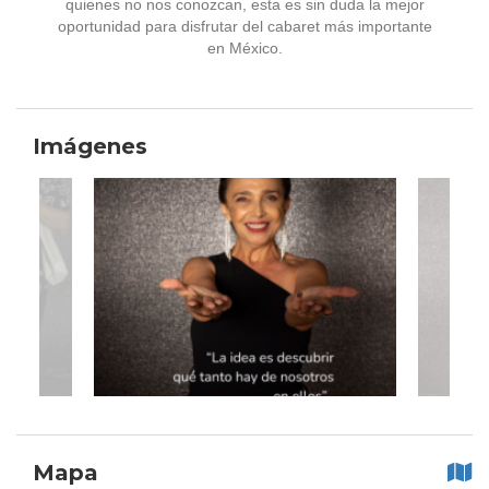
quienes no nos conozcan, esta es sin duda la mejor
oportunidad para disfrutar del cabaret más importante
en México.
Imágenes
Mapa