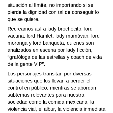
situación al límite, no importando si se
pierde la dignidad con tal de conseguir lo
que se quiere.
Recreamos así a lady brochecito, lord
vacuna, lord Hamlet, lady mamávan, lord
moronga y lord banqueta, quienes son
analizados en escena por lady ficción,
“grafóloga de las estrellas y coach de vida
de la gente VIP”.
Los personajes transitan por diversas
situaciones que los llevan a perder el
control en público, mientras se abordan
subtemas relevantes para nuestra
sociedad como la comida mexicana, la
violencia vial, el albur, la violencia inmediata