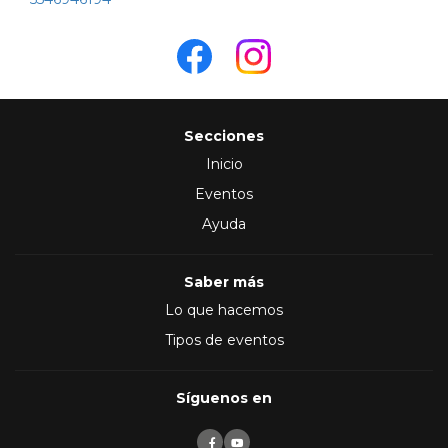
Secciones
Inicio
Eventos
Ayuda
Saber más
Lo que hacemos
Tipos de eventos
Síguenos en