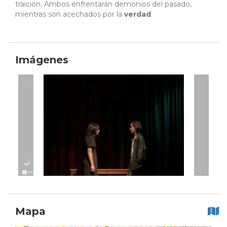
traición. Ambos enfrentarán demonios del pasado,
mientras son acechados por la
verdad
.
Imágenes
Mapa