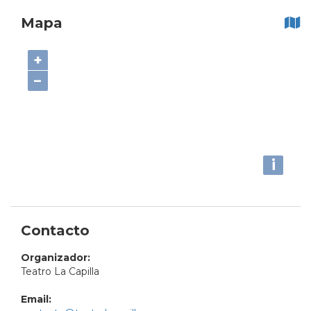
Mapa
+
−
i
Contacto
Organizador:
Teatro La Capilla
Email: