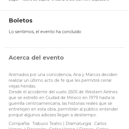
Boletos
Lo sentimos, el evento ha concluido
Acerca del evento
Animados por una coincidencia, Ana y Marcos deciden
realizar un último acto de fe que les permitirá cerrar
viejas heridas.
Desde el accidente del vuelo 2605 de Western Airlines
que se estrelló en Ciudad de México en 1979 hasta la
guerrilla centroamericana, las historias reales que se
entretejen en esta obra, permitirán al público entender
porqué algunos adioses llegan a destiempo.
Compañía: Trabuco Teatro | Dramaturgia: Carlos