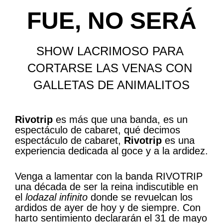
FUE, NO SERÁ
SHOW LACRIMOSO PARA 
CORTARSE LAS VENAS CON 
GALLETAS DE ANIMALITOS
Rivotrip
es más que una banda, es un
espectáculo de cabaret, qué decimos
espectáculo de cabaret,
Rivotrip
es una
experiencia dedicada al goce y a la ardidez.
Venga a lamentar con la banda RIVOTRIP
una década de ser la reina indiscutible en
el
lodazal infinito
donde se revuelcan los
ardidos de ayer de hoy y de siempre. Con
harto sentimiento declararán el 31 de mayo