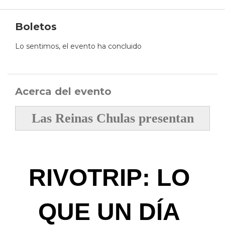
Boletos
Lo sentimos, el evento ha concluido
Acerca del evento
Las Reinas Chulas presentan
RIVOTRIP: LO 
QUE UN DÍA 