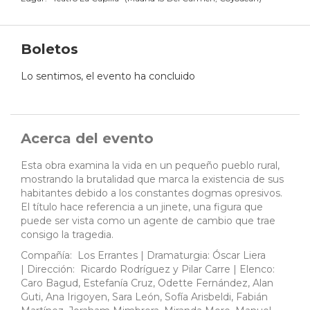
Boletos
Lo sentimos, el evento ha concluido
Acerca del evento
Esta obra examina la vida en un pequeño pueblo rural,
mostrando la brutalidad que marca la existencia de sus
habitantes debido a los constantes dogmas opresivos.
El título hace referencia a un jinete, una figura que
puede ser vista como un agente de cambio que trae
consigo la tragedia.
Compañía: Los Errantes | Dramaturgia: Óscar Liera
| Dirección: Ricardo Rodríguez y Pilar Carre | Elenco:
Caro Bagud, Estefanía Cruz, Odette Fernández, Alan
Guti, Ana Irigoyen, Sara León, Sofía Arisbeldi, Fabián