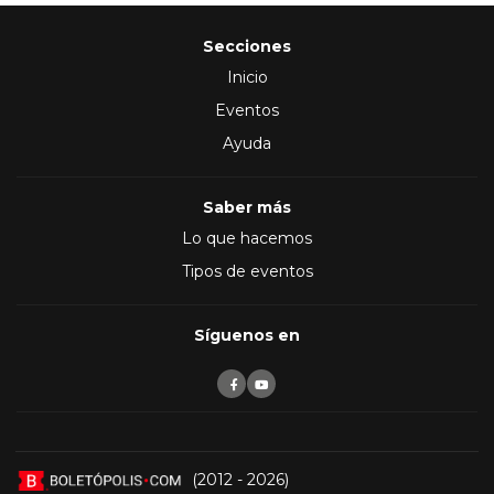
Secciones
Inicio
Eventos
Ayuda
Saber más
Lo que hacemos
Tipos de eventos
Síguenos en
(2012 - 2026)