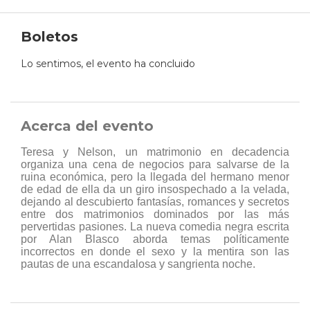
Boletos
Lo sentimos, el evento ha concluido
Acerca del evento
Teresa y Nelson, un matrimonio en decadencia
organiza una cena de negocios para salvarse de la
ruina económica, pero la llegada del hermano menor
de edad de ella da un giro insospechado a la velada,
dejando al descubierto fantasías, romances y secretos
entre dos matrimonios dominados por las más
pervertidas pasiones. La nueva comedia negra escrita
por Alan Blasco aborda temas políticamente
incorrectos en donde el sexo y la mentira son las
pautas de una escandalosa y sangrienta noche.