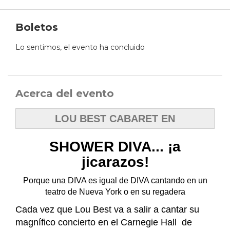
Boletos
Lo sentimos, el evento ha concluido
Acerca del evento
LOU BEST CABARET EN
SHOWER DIVA... ¡a
jicarazos!
Porque una DIVA es igual de DIVA cantando en un
teatro de Nueva York o en su regadera
Cada vez que Lou Best va a salir a cantar su
magnífico concierto en el Carnegie Hall de