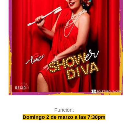
Función:
Domingo 2 de marzo a las 7:30pm