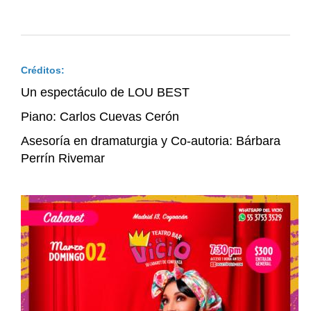
Créditos:
Un espectáculo de LOU BEST
Piano: Carlos Cuevas Cerón
Asesoría en dramaturgia y Co-autoria: Bárbara
Perrín Rivemar