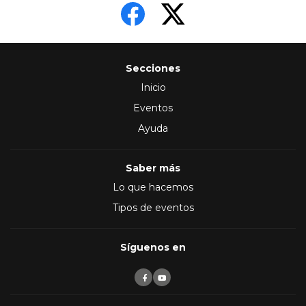
Secciones
Inicio
Eventos
Ayuda
Saber más
Lo que hacemos
Tipos de eventos
Síguenos en