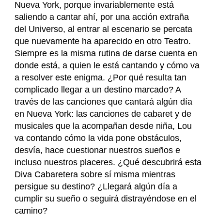
Nueva York, porque invariablemente está
saliendo a cantar ahí, por una acción extraña
del Universo, al entrar al escenario se percata
que nuevamente ha aparecido en otro Teatro.
Siempre es la misma rutina de darse cuenta en
donde está, a quien le está cantando y cómo va
a resolver este enigma. ¿Por qué resulta tan
complicado llegar a un destino marcado? A
través de las canciones que cantará algún día
en Nueva York: las canciones de cabaret y de
musicales que la acompañan desde niña, Lou
va contando cómo la vida pone obstáculos,
desvía, hace cuestionar nuestros sueños e
incluso nuestros placeres. ¿Qué descubrirá esta
Diva Cabaretera sobre sí misma mientras
persigue su destino? ¿Llegará algún día a
cumplir su sueño o seguirá distrayéndose en el
camino?