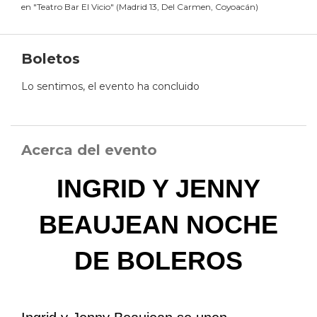
en
"
Teatro Bar El Vicio
"
(
Madrid 13, Del Carmen, Coyoacán
)
Boletos
Lo sentimos, el evento ha concluido
Acerca del evento
INGRID Y JENNY
BEAUJEAN NOCHE
DE BOLEROS