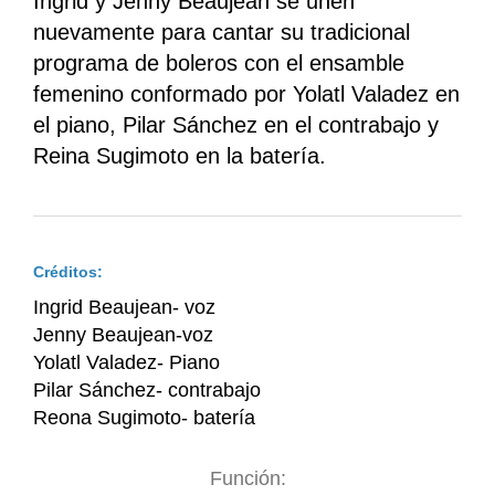
Ingrid y Jenny Beaujean se unen
nuevamente para cantar su tradicional
programa de boleros con el ensamble
femenino conformado por Yolatl Valadez en
el piano, Pilar Sánchez en el contrabajo y
Reina Sugimoto en la batería.
Créditos:
Ingrid Beaujean- voz
Jenny Beaujean-voz
Yolatl Valadez- Piano
Pilar Sánchez- contrabajo
Reona Sugimoto- batería
Función: