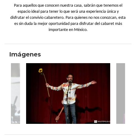
Para aquellos que conocen nuestra casa, sabrán que tenemos el
espacio ideal para tener lo que será una experiencia única y
disfrutar el convivio cabaretero. Para quienes no nos conozcan, esta
es sin duda la mejor oportunidad para disfrutar del cabaret más
importante en México.
Imágenes