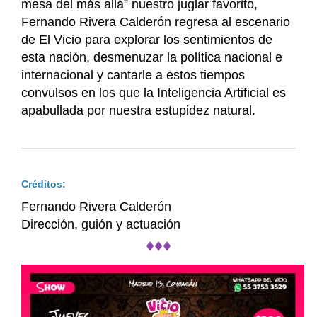
mesa del más allá” nuestro juglar favorito,
Fernando Rivera Calderón regresa al escenario
de El Vicio para explorar los sentimientos de
esta nación, desmenuzar la política nacional e
internacional y cantarle a estos tiempos
convulsos en los que la Inteligencia Artificial es
apabullada por nuestra estupidez natural.
Créditos:
Fernando Rivera Calderón
Dirección, guión y actuación
♦♦♦