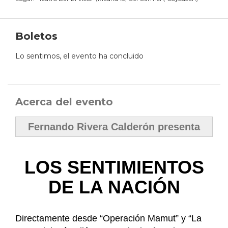
Boletos
Lo sentimos, el evento ha concluido
Acerca del evento
Fernando Rivera Calderón presenta
LOS SENTIMIENTOS
DE LA NACIÓN
Directamente desde “Operación Mamut” y “La