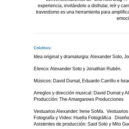
experiencia, invitándolo a disfrutar, reír y c
travestismo es una herramienta para amplific
emoci
Créditos:
Idea original y dramaturgia: Alexander Soto,
Elenco: Alexander Soto y Jonathan Rubén.
Músicos: David Dumat, Eduardo Carrillo e Isra
Arreglos y dirección musical: David Dumat y A
Producción: The Amargarows Producciones
Vestuarios Alexander: Irene SoMa. Vestuarios
Fotografía y Video: Huella Fotográfica Diseño
Asistentes de producción: Said Soto y Milo Gue