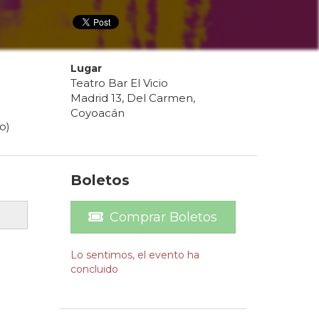
Lugar
Teatro Bar El Vicio
Madrid 13, Del Carmen,
Coyoacán
o)
Boletos
Comprar Boletos
Lo sentimos, el evento ha
concluido